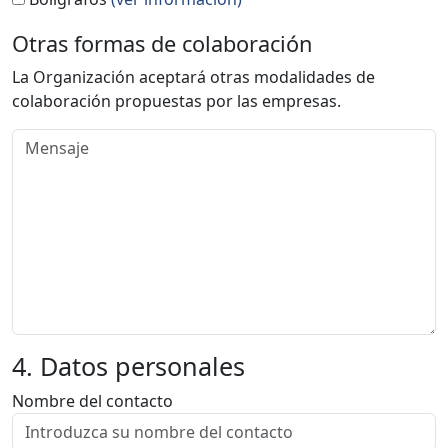
Otras formas de colaboración
La Organización aceptará otras modalidades de
colaboración propuestas por las empresas.
4. Datos personales
Nombre del contacto