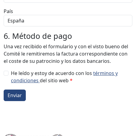
País
6. Método de pago
Una vez recibido el formulario y con el visto bueno del
Comité le remitiremos la factura correspondiente con
el coste de su patrocinio y los datos bancarios.
He leído y estoy de acuerdo con los
términos y
condiciones
del sitio web
*
Enviar