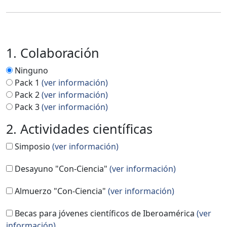
1. Colaboración
Ninguno
Pack 1
(ver información)
Pack 2
(ver información)
Pack 3
(ver información)
2. Actividades científicas
Simposio
(ver información)
Desayuno "Con-Ciencia"
(ver información)
Almuerzo "Con-Ciencia"
(ver información)
Becas para jóvenes científicos de Iberoamérica
(ver
información)