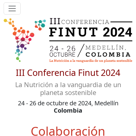
III Conferencia Finut 2024
La Nutrición a la vanguardia de un
planeta sostenible
24 - 26 de octubre de 2024, Medellín
Colombia
Colaboración