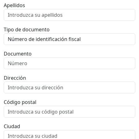
Apellidos
Tipo de documento
Documento
Dirección
Código postal
Ciudad