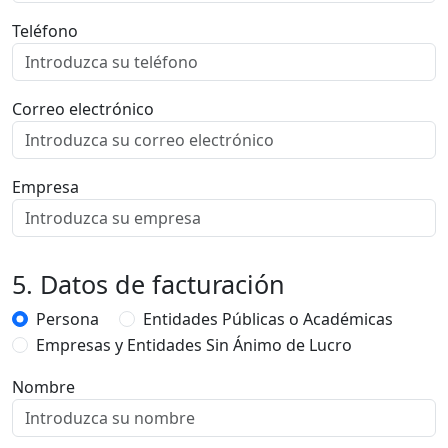
Teléfono
Correo electrónico
Empresa
5. Datos de facturación
Persona
Entidades Públicas o Académicas
Empresas y Entidades Sin Ánimo de Lucro
Nombre