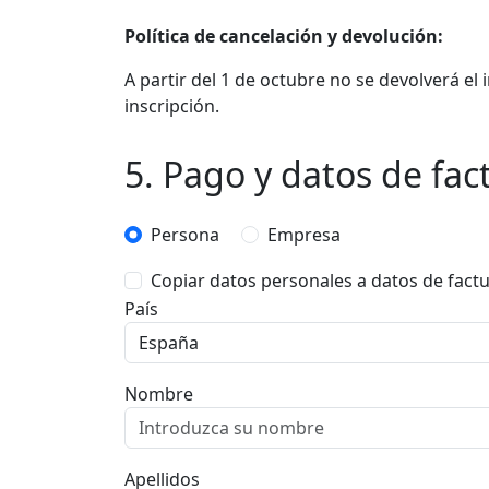
Política de cancelación y devolución:
A partir del 1 de octubre no se devolverá e
inscripción.
5. Pago y datos de fac
Persona
Empresa
Copiar datos personales a datos de factu
País
Nombre
Apellidos