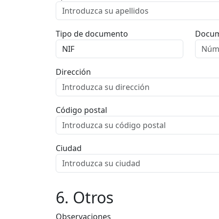
Tipo de documento
Docu
Dirección
Código postal
Ciudad
6. Otros
Observaciones