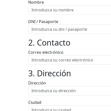
Nombre
DNI / Pasaporte
2. Contacto
Correo electrónico
3. Dirección
Dirección
Ciudad