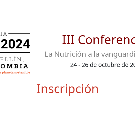
III Conferenc
La Nutrición a la vanguard
24 - 26 de octubre de 2
Inscripción