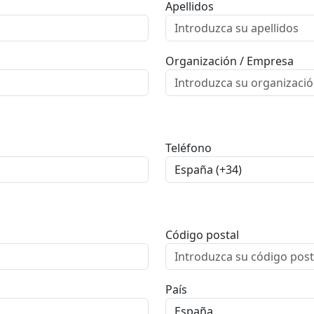
Apellidos
Organización / Empresa
Teléfono
Código postal
País