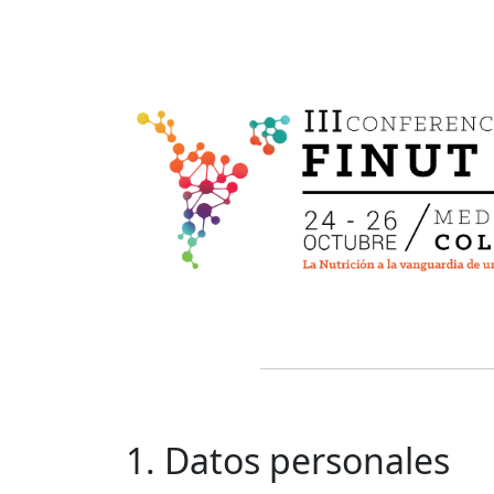
1. Datos personales