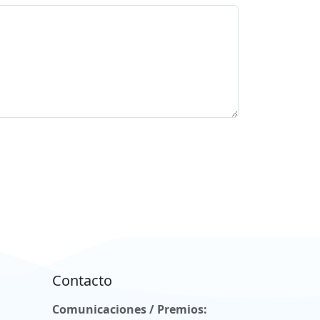
Contacto
Comunicaciones / Premios: